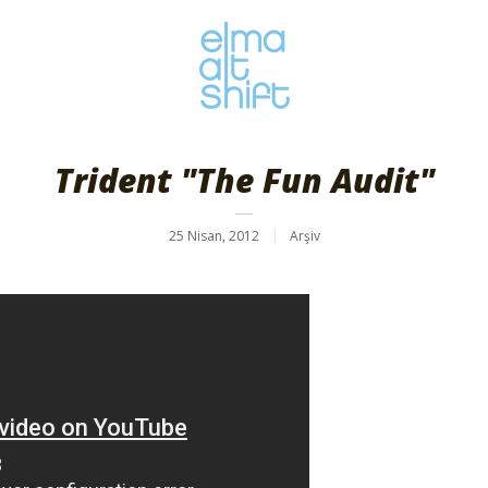
Trident "The Fun Audit"
25 Nisan, 2012
Arşiv