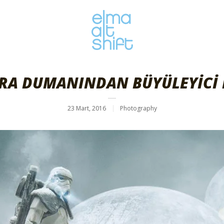
ARA DUMANINDAN BÜYÜLEYİCİ
23 Mart, 2016
Photography