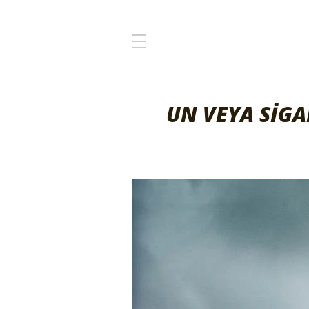
UN VEYA SİG