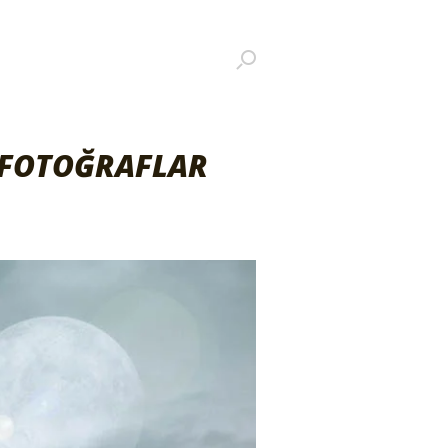
 FOTOĞRAFLAR