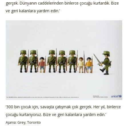
gerçek. Dünyanın caddelerinden binlerce çocuğu kurtardık. Bize
ve geri kalanlara yardım edin.’
‘300 bin çocuk için, savaşta çatışmak çok gerçek. Her yıl, binlerce
çocuğu kurtarıyoruz. Bize ve geri kalanlara yardım edin.’
Ajansı: Grey, Toronto