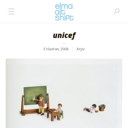
unicef
5 Haziran, 2006
Arşiv