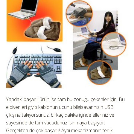
Yandaki başarılı ürün ise tam bu zorluğu çekenler için. Bu
eldivenleri giyip kablonun ucunu bilgisayarınızın USB
çıkışına takıyorsunuz, birkaç dakika içinde elleriniz ve
sayesinde de tüm vücudunuz ısınmaya başlıyor.
Gerçekten de çok başarılı! Aynı mekanizmanın terlik