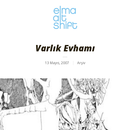
Varlık Evhamı
13 Mayıs, 2007
Arşiv