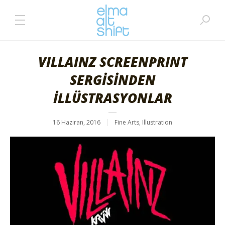
VILLAINZ SCREENPRINT
SERGİSİNDEN
İLLÜSTRASYONLAR
16 Haziran, 2016
Fine Arts
,
Illustration