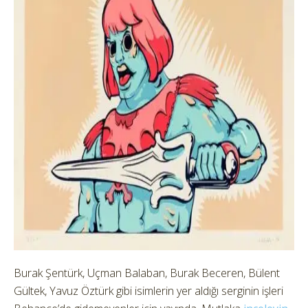
Burak Şentürk, Uçman Balaban, Burak Beceren, Bülent
Gültek, Yavuz Öztürk gibi isimlerin yer aldığı serginin işleri