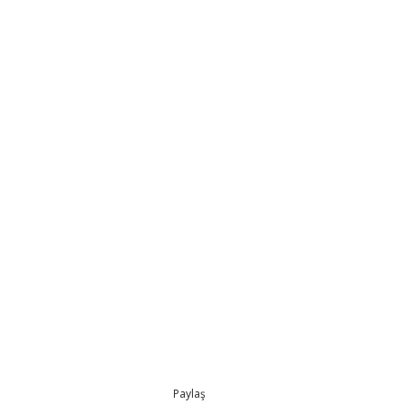
Paylaş