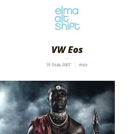
VW Eos
31 Ocak, 2007
Arşiv