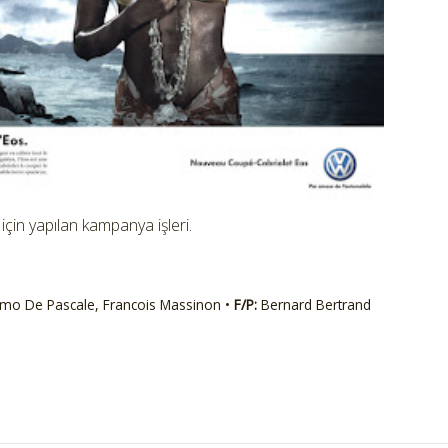
için yapılan kampanya işleri.
mo De Pascale, Francois Massinon •
F/P:
Bernard Bertrand