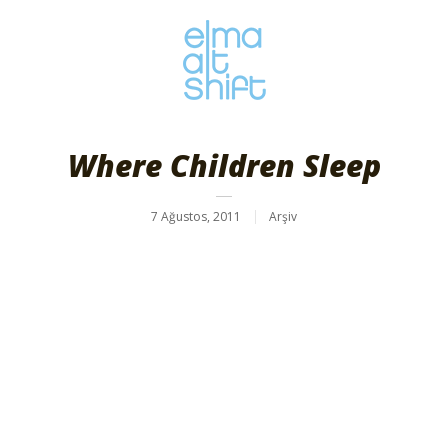
Where Children Sleep
7 Ağustos, 2011
Arşiv