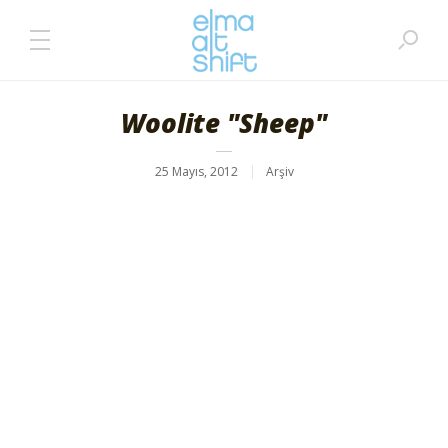
Woolite "Sheep"
25 Mayıs, 2012
Arşiv