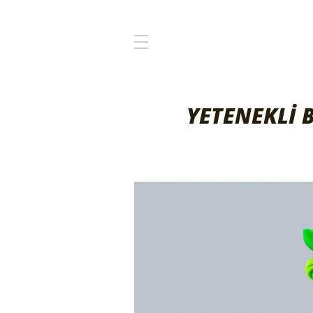
YETENEKLİ 