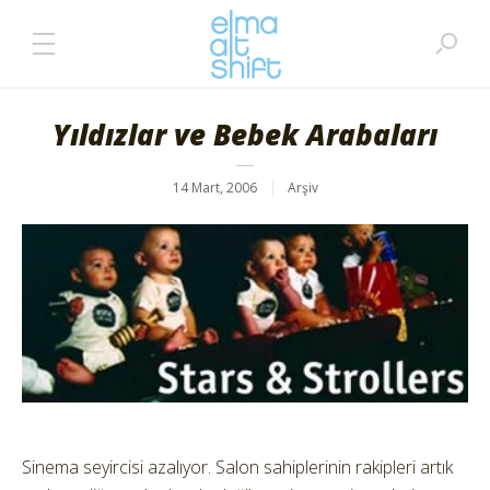
Yıldızlar ve Bebek Arabaları
14 Mart, 2006
Arşiv
Sinema seyircisi azalıyor. Salon sahiplerinin rakipleri artık