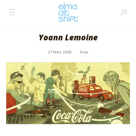
Yoann Lemoine
27 Mart, 2006
Arşiv