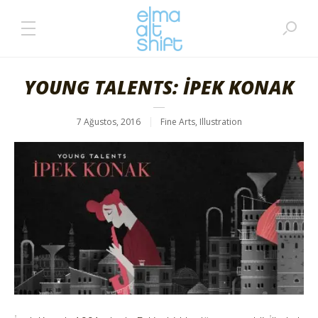
YOUNG TALENTS: İPEK KONAK
7 Ağustos, 2016
Fine Arts
,
Illustration