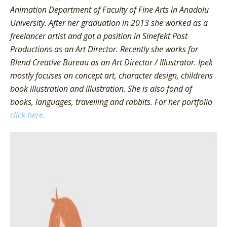
Animation Department of Faculty of Fine Arts in Anadolu
University. After her graduation in 2013 she worked as a
freelancer artist and got a position in Sinefekt Post
Productions as an Art Director. Recently she works for
Blend Creative Bureau as an Art Director / Illustrator. Ipek
mostly focuses on concept art, character design, childrens
book illustration and illustration. She is also fond of
books, languages, travelling and rabbits. For her portfolio
click here.