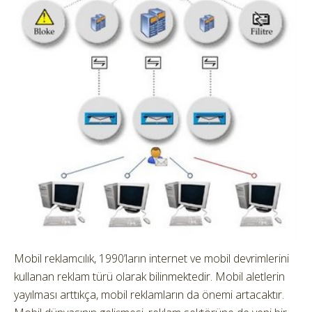
Mobil reklamcılık, 1990’ların internet ve mobil devrimlerini
kullanan reklam türü olarak bilinmektedir. Mobil aletlerin
yayılması arttıkça, mobil reklamların da önemi artacaktır.