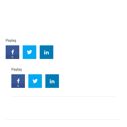
Paylaş
0
Paylaş
0