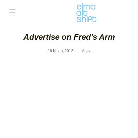
Advertise on Fred's Arm
18 Nisan, 2012
Arşiv