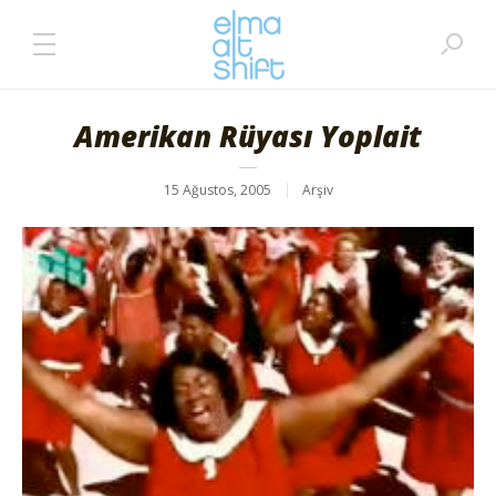
Amerikan Rüyası Yoplait
15 Ağustos, 2005
Arşiv