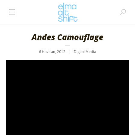
Andes Camouflage
6 Haziran, 2012
Digital Media