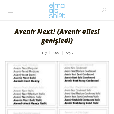
Avenir Next! (Avenir ailesi
genişledi)
4 Eylül, 2005
Arşiv