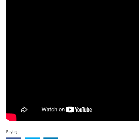
Paylaş