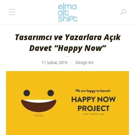
Tasarımcı ve Yazarlara Açık
Davet “Happy Now”
11 Şubat, 2019
Design Art