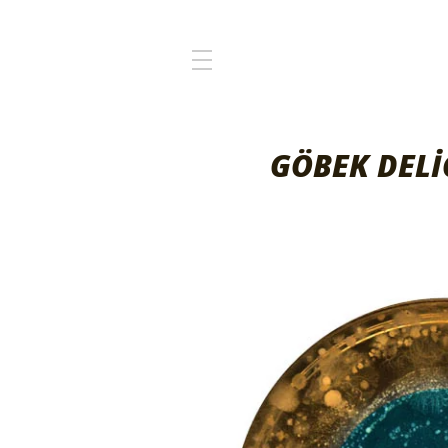
GÖBEK DELİ