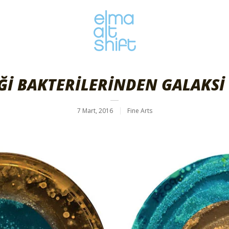
Ğİ BAKTERİLERİNDEN GALAKSİ
7 Mart, 2016
Fine Arts