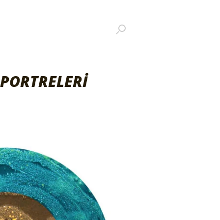
 PORTRELERİ