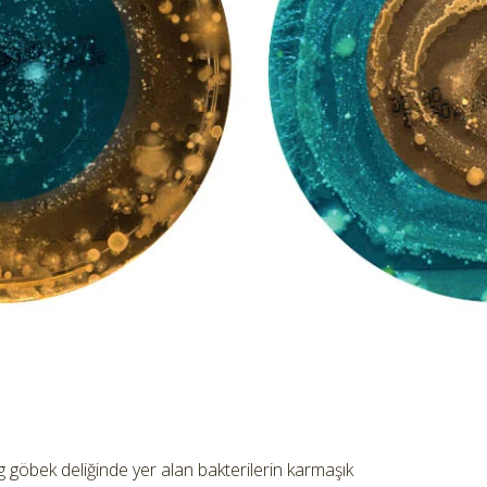
 göbek deliğinde yer alan bakterilerin karmaşık