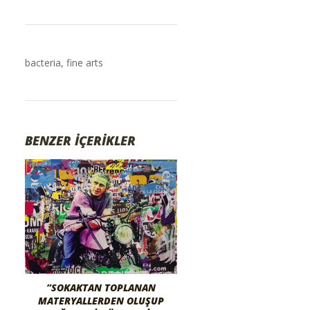
bacteria
,
fine arts
BENZER İÇERİKLER
“SOKAKTAN TOPLANAN
MATERYALLERDEN OLUŞUP