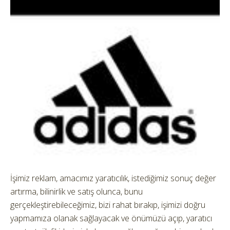
İşimiz reklam, amacımız yaratıcılık, istediğimiz sonuç değer
artırma, bilinirlik ve satış olunca, bunu
gerçekleştirebileceğimiz, bizi rahat bırakıp, işimizi doğru
yapmamıza olanak sağlayacak ve önümüzü açıp, yaratıcı