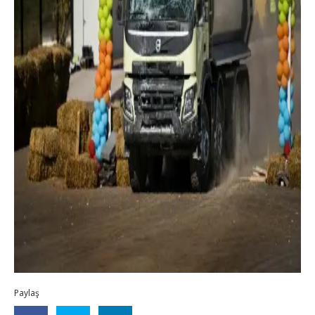
Paylaş