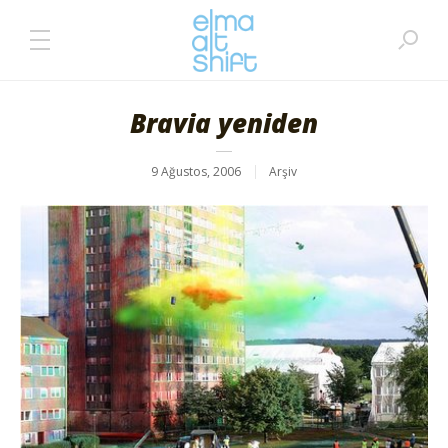
Bravia yeniden
9 Ağustos, 2006
Arşiv