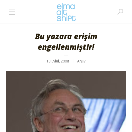
Bu yazara erişim
engellenmiştir!
13 Eylül, 2008
Arşiv