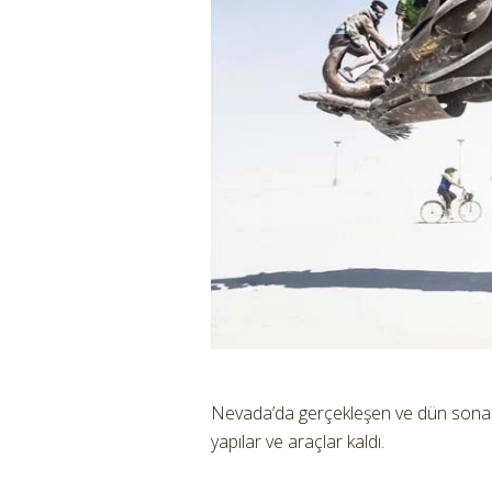
Nevada’da gerçekleşen ve dün sona 
yapılar ve araçlar kaldı.