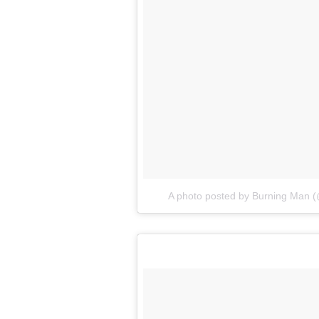
A photo posted by Burning Man