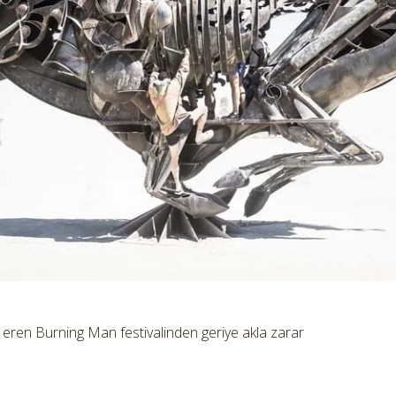
eren Burning Man festivalinden geriye akla zarar