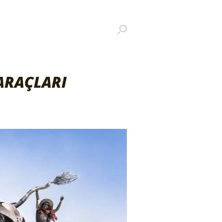
ARAÇLARI