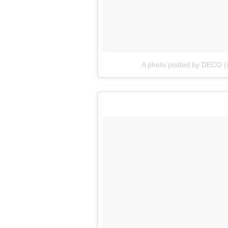
A photo posted by DECO (