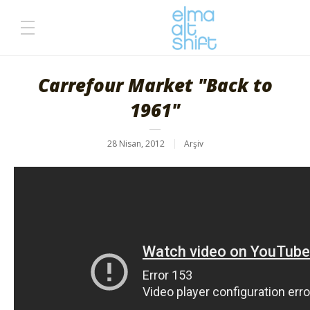
Carrefour Market "Back to
1961"
28 Nisan, 2012
Arşiv