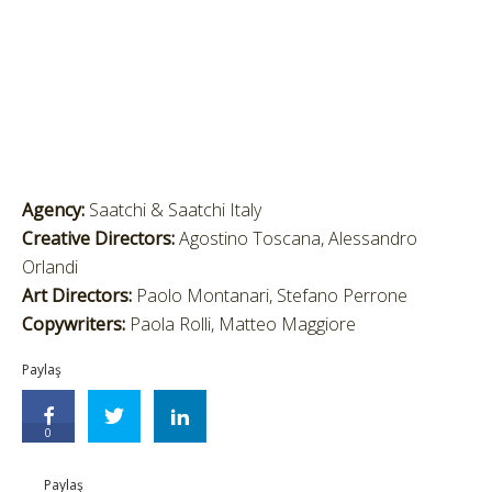
Agency:
Saatchi & Saatchi Italy
Creative Directors:
Agostino Toscana, Alessandro
Orlandi
Art Directors:
Paolo Montanari, Stefano Perrone
Copywriters:
Paola Rolli, Matteo Maggiore
Paylaş
0
Paylaş