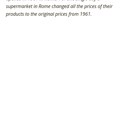
supermarket in Rome changed all the prices of their
products to the original prices from 1961.