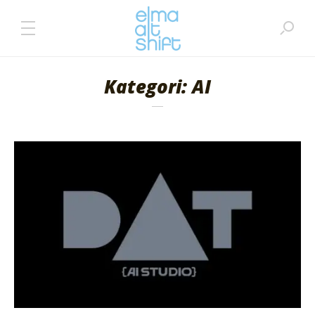
Kategori: AI