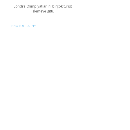
Londra Olimpiyatları'nı birçok turist
izlemeye gitti.
PHOTOGRAPHY