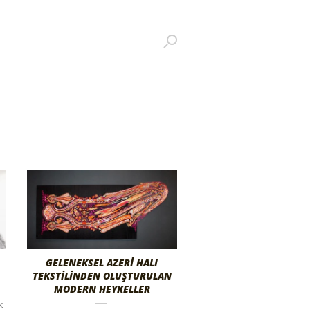
GELENEKSEL AZERİ HALI
TEKSTİLİNDEN OLUŞTURULAN
MODERN HEYKELLER
k