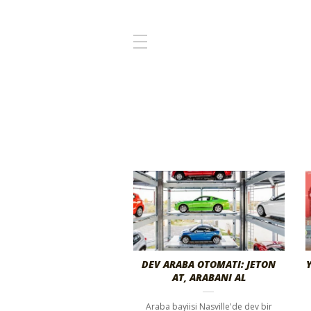
DEV ARABA OTOMATI: JETON
AT, ARABANI AL
Araba bayiisi Nasville'de dev bir