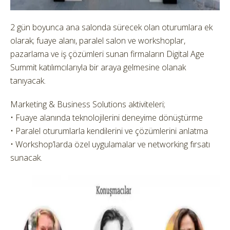
2 gün boyunca ana salonda sürecek olan oturumlara ek
olarak; fuaye alanı, paralel salon ve workshoplar,
pazarlama ve iş çözümleri sunan firmaların Digital Age
Summit katılımcılarıyla bir araya gelmesine olanak
tanıyacak.
Marketing & Business Solutions aktiviteleri;
• Fuaye alanında teknolojilerini deneyime dönüştürme
• Paralel oturumlarla kendilerini ve çözümlerini anlatma
• Workshop’larda özel uygulamalar ve networking fırsatı
sunacak.