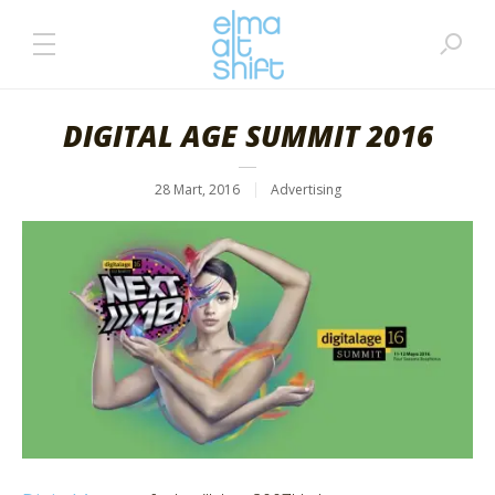
DIGITAL AGE SUMMIT 2016
28 Mart, 2016
Advertising