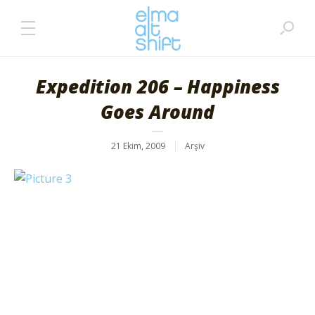
Expedition 206 – Happiness
Goes Around
21 Ekim, 2009
Arşiv