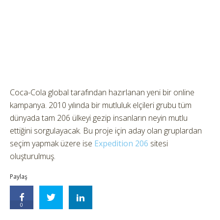
Coca-Cola global tarafından hazırlanan yeni bir online
kampanya. 2010 yılında bir mutluluk elçileri grubu tüm
dünyada tam 206 ülkeyi gezip insanların neyin mutlu
ettiğini sorgulayacak. Bu proje için aday olan gruplardan
seçim yapmak üzere ise
Expedition 206
sitesi
oluşturulmuş.
Paylaş
0