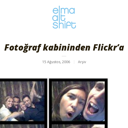
Fotoğraf kabininden Flickr’a
15 Ağustos, 2006
Arşiv