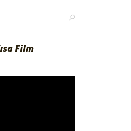
ısa Film