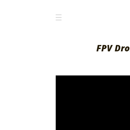
FPV Dro