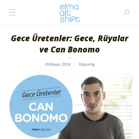
Gece Üretenler: Gece, Rüyalar
ve Can Bonomo
29 Mayıs, 2018
Röportaj