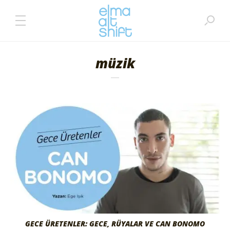
müzik
GECE ÜRETENLER: GECE, RÜYALAR VE CAN BONOMO