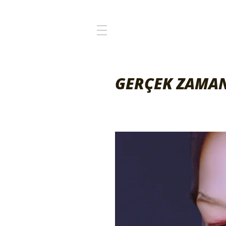
GERÇEK ZAMAN