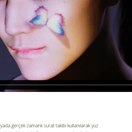
yada gerçek zamanlı surat takibi kullanılarak yüz