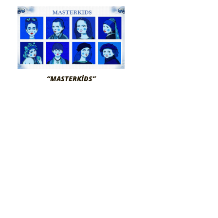
“MASTERKIDS”