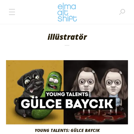
illüstratör
YOUNG TALENTS: GÜLCE BAYCIK