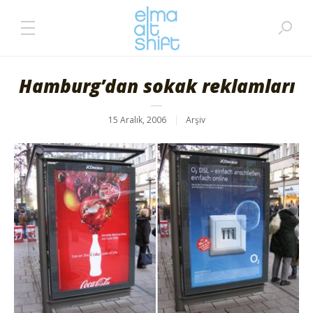
Hamburg’dan sokak reklamları
15 Aralık, 2006
Arşiv