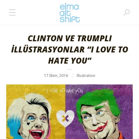
CLINTON VE TRUMPLI
İLLÜSTRASYONLAR “I LOVE TO
HATE YOU”
17 Ekim, 2016
Illustration