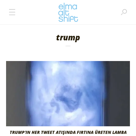
trump
TRUMP’IN HER TWEET ATIŞINDA FIRTINA ÜRETEN LAMBA