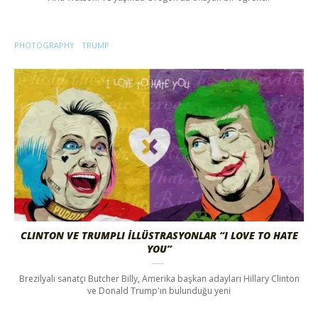
PHOTOGRAPHY
TRUMP
CLINTON VE TRUMPLI İLLÜSTRASYONLAR “I LOVE TO HATE
YOU”
Brezilyalı sanatçı Butcher Billy, Amerika başkan adayları Hillary Clinton
ve Donald Trump'ın bulunduğu yeni