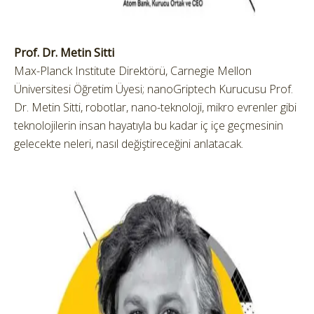
Prof. Dr. Metin Sitti
Max-Planck Institute Direktörü, Carnegie Mellon
Üniversitesi Öğretim Üyesi; nanoGriptech Kurucusu Prof.
Dr. Metin Sitti, robotlar, nano-teknoloji, mikro evrenler gibi
teknolojilerin insan hayatıyla bu kadar iç içe geçmesinin
gelecekte neleri, nasıl değiştireceğini anlatacak.