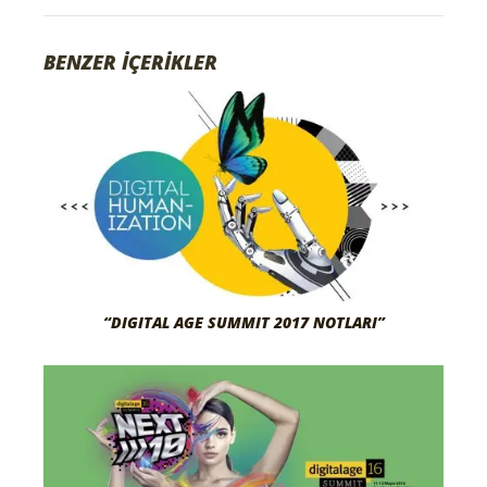
BENZER İÇERİKLER
“DIGITAL AGE SUMMIT 2017 NOTLARI”