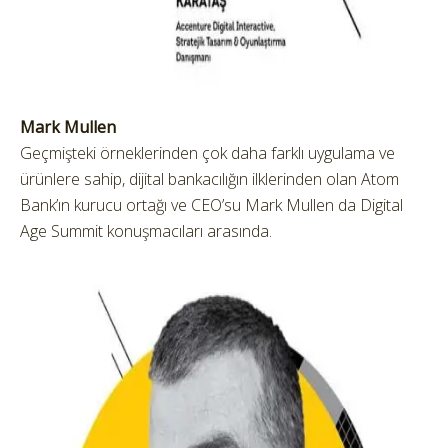
Mark Mullen
Geçmişteki örneklerinden çok daha farklı uygulama ve
ürünlere sahip, dijital bankacılığın ilklerinden olan Atom
Bank’ın kurucu ortağı ve CEO’su Mark Mullen da Digital
Age Summit konuşmacıları arasında.