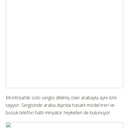
Montreal’de solo sergisi dikilmiş olan arabayla aynı ismi
taşıyor. Sergisinde araba dışında hasarlı model tren ve
bozuk telefon hattı minyatür heykelleri de bulunuyor.