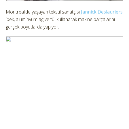
Montreal’de yaşayan tekstil sanatçısı
Jannick Deslauriers
ipek, aluminyum ağ ve tül kullanarak makine parçalarını
gerçek boyutlarda yapıyor.