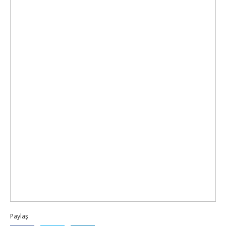
Paylaş