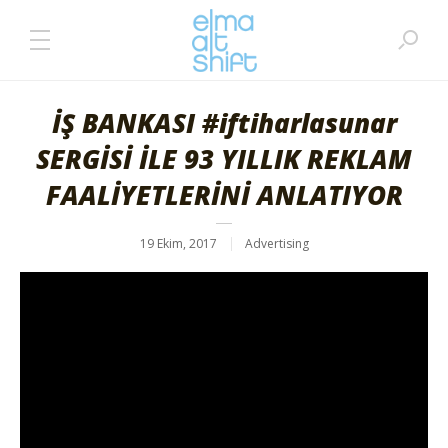
İŞ BANKASI #iftiharlasunar
SERGİSİ İLE 93 YILLIK REKLAM
FAALİYETLERİNİ ANLATIYOR
19 Ekim, 2017
Advertising