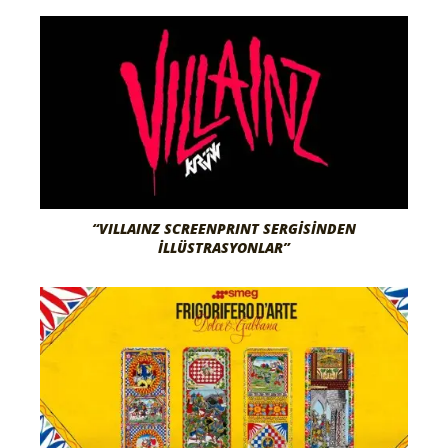
“VILLAINZ SCREENPRINT SERGİSİNDEN
İLLÜSTRASYONLAR”