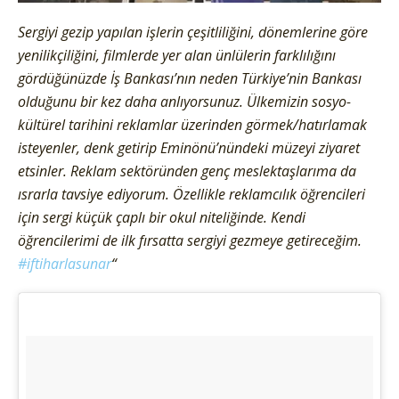
Sergiyi gezip yapılan işlerin çeşitliliğini, dönemlerine göre
yenilikçiliğini, filmlerde yer alan ünlülerin farklılığını
gördüğünüzde İş Bankası’nın neden Türkiye’nin Bankası
olduğunu bir kez daha anlıyorsunuz. Ülkemizin sosyo-
kültürel tarihini reklamlar üzerinden görmek/hatırlamak
isteyenler, denk getirip Eminönü’nündeki müzeyi ziyaret
etsinler. Reklam sektöründen genç meslektaşlarıma da
ısrarla tavsiye ediyorum. Özellikle reklamcılık öğrencileri
için sergi küçük çaplı bir okul niteliğinde. Kendi
öğrencilerimi de ilk fırsatta sergiyi gezmeye getireceğim.
#iftiharlasunar
“