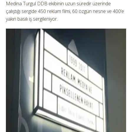
Medina Turgul DDB ekibinin uzun süredir üzerinde
çalıştığı sergide 450 reklam filmi, 60 özgün nesne ve 400’e
yakın basılı iş sergileniyor.