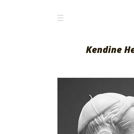
Kendine H