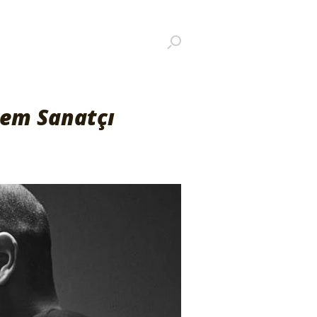
em Sanatçı