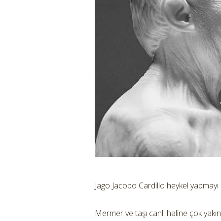
Jago Jacopo Cardillo heykel yapmayı
Mermer ve taşı canlı haline çok yakın