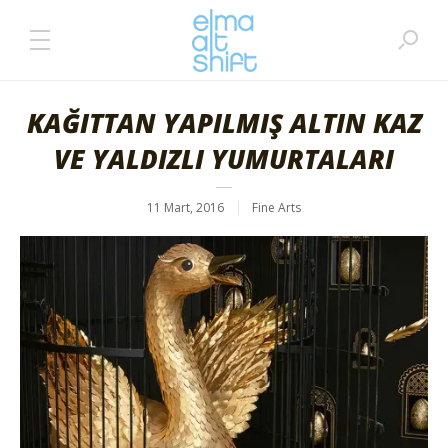
KAĞITTAN YAPILMIŞ ALTIN KAZ
VE YALDIZLI YUMURTALARI
11 Mart, 2016
Fine Arts