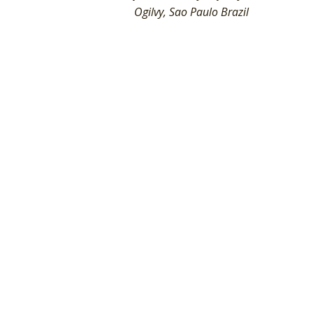
Ogilvy, Sao Paulo Brazil