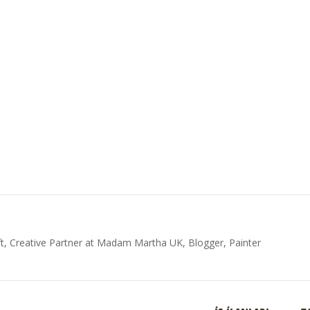
t, Creative Partner at Madam Martha UK, Blogger, Painter