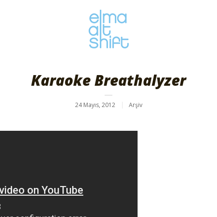
Karaoke Breathalyzer
24 Mayıs, 2012
Arşiv