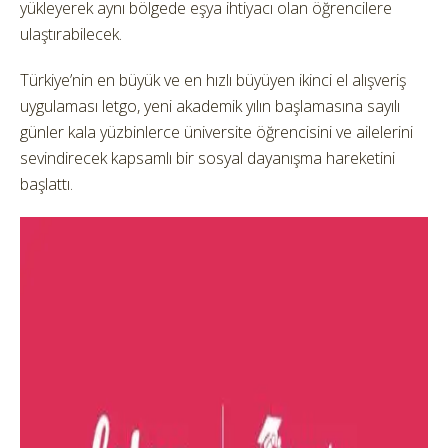
yükleyerek aynı bölgede eşya ihtiyacı olan öğrencilere
ulaştırabilecek.
Türkiye’nin en büyük ve en hızlı büyüyen ikinci el alışveriş
uygulaması letgo, yeni akademik yılın başlamasına sayılı
günler kala yüzbinlerce üniversite öğrencisini ve ailelerini
sevindirecek kapsamlı bir sosyal dayanışma hareketini
başlattı.