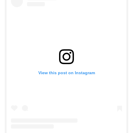
View this post on Instagram