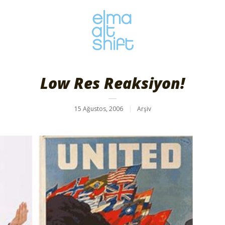
Low Res Reaksiyon!
15 Ağustos, 2006
Arşiv